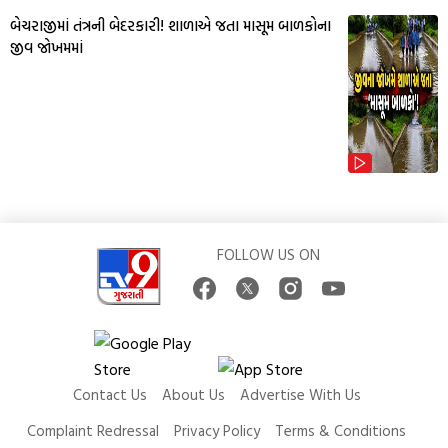
બેચરાજીમાં તંત્રની બેદરકારી! શાળાએ જતા માસૂમ બાળકોના
જીવ જોખમમાં
FOLLOW US ON
Contact Us
About Us
Advertise With Us
Complaint Redressal
Privacy Policy
Terms & Conditions