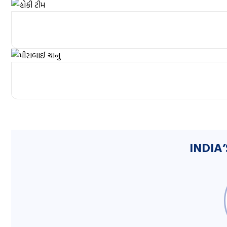
INDIA