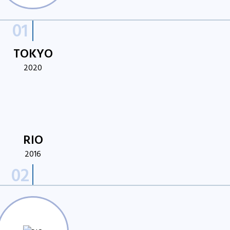
TOKYO
2020
RIO
2016