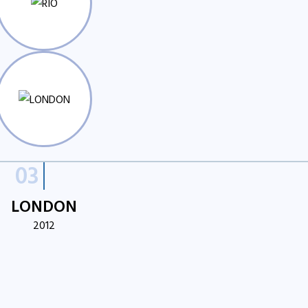
LONDON
2012