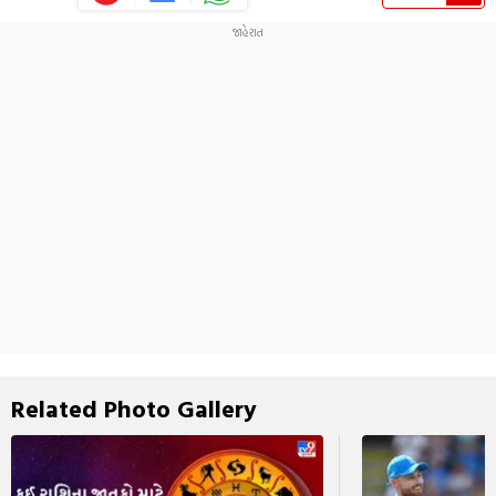
Related Photo Gallery