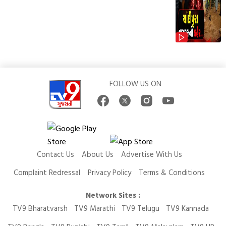
FOLLOW US ON
Contact Us
About Us
Advertise With Us
Complaint Redressal
Privacy Policy
Terms & Conditions
Network Sites :
TV9 Bharatvarsh
TV9 Marathi
TV9 Telugu
TV9 Kannada