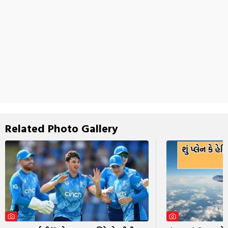
Related Photo Gallery