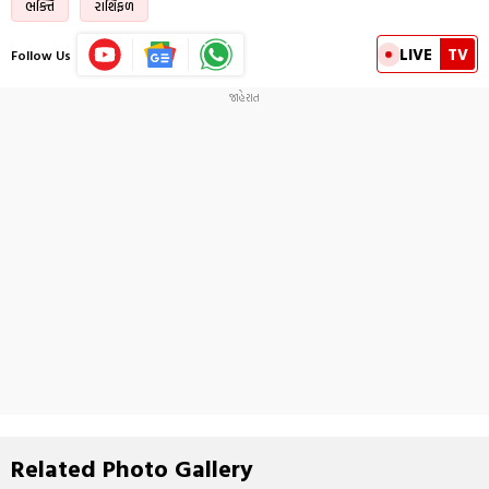
ભક્તિ
રાશિફળ
LIVE
TV
Follow Us
Related Photo Gallery