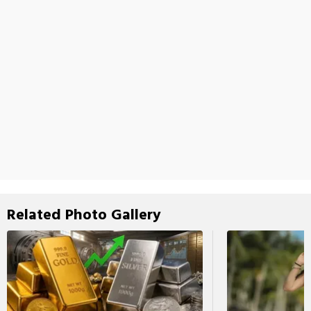
Related Photo Gallery