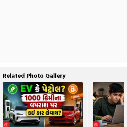
Related Photo Gallery