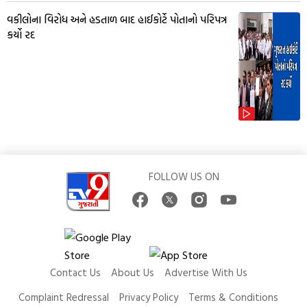
વકીલોના વિરોધ અને હડતાળ બાદ હાઈકોર્ટે પોતાનો પરિપત્ર
કર્યો રદ
FOLLOW US ON
Contact Us
About Us
Advertise With Us
Complaint Redressal
Privacy Policy
Terms & Conditions