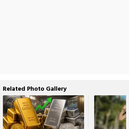
Related Photo Gallery