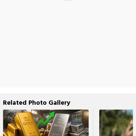
Related Photo Gallery