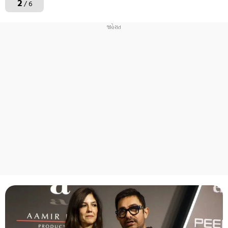
2
/ 6