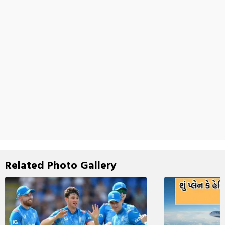
Related Photo Gallery