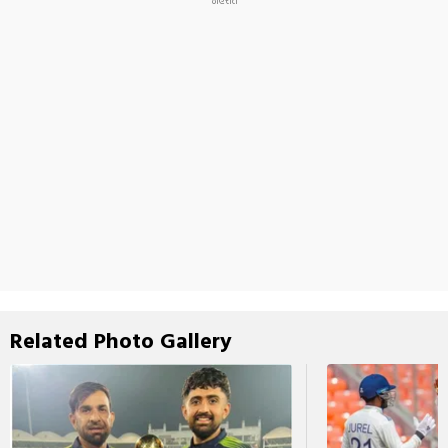
Related Photo Gallery