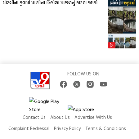
મોરબીના કૂવામાં પાણીના હિલોળા પાછળનું કારણ જાણો
FOLLOW US ON
Contact Us
About Us
Advertise With Us
Complaint Redressal
Privacy Policy
Terms & Conditions