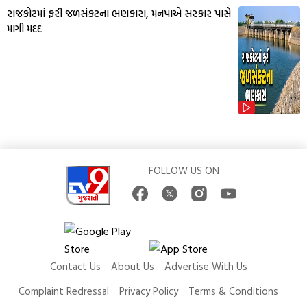
રાજકોટમાં ફરી જળસંકટના ભણકારા, મનપાએ સરકાર પાસે
માગી મદદ
FOLLOW US ON
Contact Us
About Us
Advertise With Us
Complaint Redressal
Privacy Policy
Terms & Conditions