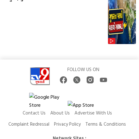
FOLLOW US ON
Contact Us
About Us
Advertise With Us
Complaint Redressal
Privacy Policy
Terms & Conditions
Network Sites :