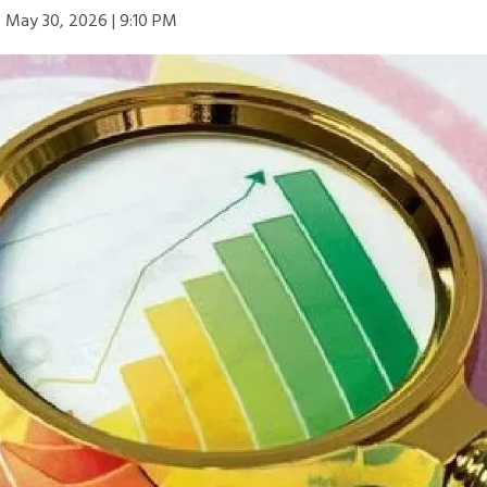
:
May 30, 2026 | 9:10 PM