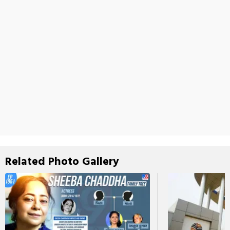
Related Photo Gallery