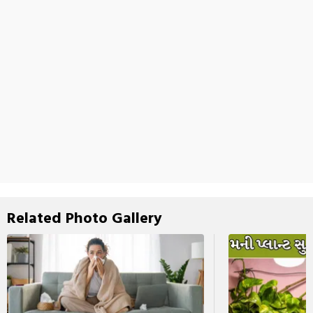
Related Photo Gallery