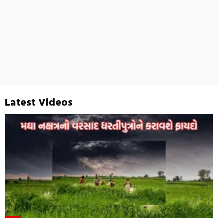
Latest Videos