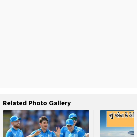
Related Photo Gallery