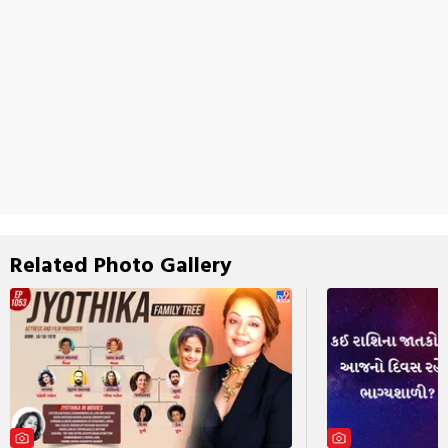
Related Photo Gallery