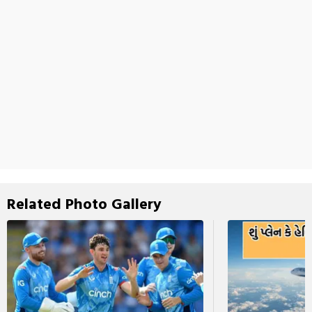
Related Photo Gallery