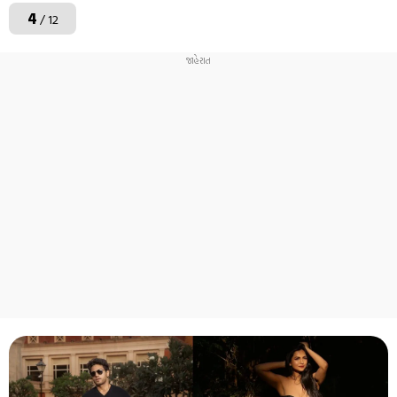
4
/ 12