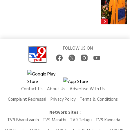
FOLLOW US ON
Contact Us
About Us
Advertise With Us
Complaint Redressal
Privacy Policy
Terms & Conditions
Network Sites :
TV9 Bharatvarsh
TV9 Marathi
TV9 Telugu
TV9 Kannada