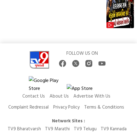
FOLLOW US ON
Contact Us
About Us
Advertise With Us
Complaint Redressal
Privacy Policy
Terms & Conditions
Network Sites :
TV9 Bharatvarsh
TV9 Marathi
TV9 Telugu
TV9 Kannada