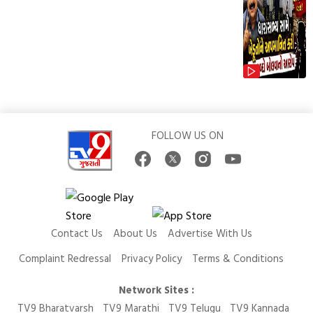
FOLLOW US ON
Contact Us
About Us
Advertise With Us
Complaint Redressal
Privacy Policy
Terms & Conditions
Network Sites :
TV9 Bharatvarsh
TV9 Marathi
TV9 Telugu
TV9 Kannada