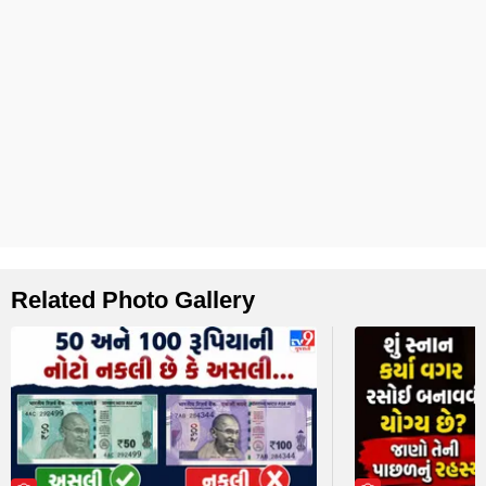
Related Photo Gallery