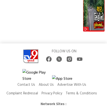
FOLLOW US ON
Contact Us
About Us
Advertise With Us
Complaint Redressal
Privacy Policy
Terms & Conditions
Network Sites :