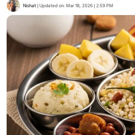
Nishat
|
Updated on:
Mar 18, 2026 | 2:59 PM