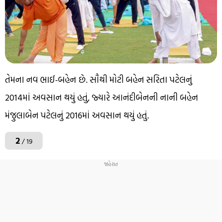
તેમના નવ ભાઈ-બહેન છે. સૌથી મોટી બહેન સરિતા પટેલનું
2014માં અવસાન થયું હતું, જ્યારે આનંદીબેનની નાની બહેન
મંજુલાબેન પટેલનું 2016માં અવસાન થયું હતું.
2
/ 19