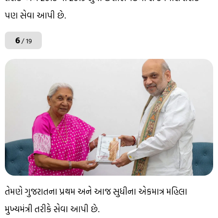
પણ સેવા આપી છે.
6
/ 19
તેમણે ગુજરાતના પ્રથમ અને આજ સુધીના એકમાત્ર મહિલા
મુખ્યમંત્રી તરીકે સેવા આપી છે.