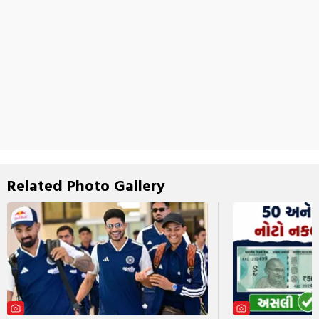
Related Photo Gallery