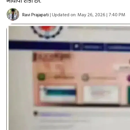
નોંધાવી શકો છો.
Ravi Prajapati
|
Updated on:
May 26, 2026 | 7:40 PM