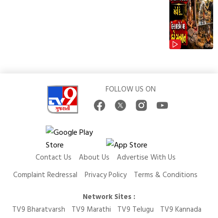
FOLLOW US ON
Contact Us
About Us
Advertise With Us
Complaint Redressal
Privacy Policy
Terms & Conditions
Network Sites :
TV9 Bharatvarsh
TV9 Marathi
TV9 Telugu
TV9 Kannada