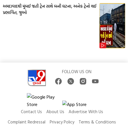
અમદાવાદથી મુંબઈ જતી ટ્રેન સાથે બની ઘટના, અનેક ટ્રેનો થઈ
પ્રભાવિત, જુઓ
FOLLOW US ON
Contact Us
About Us
Advertise With Us
Complaint Redressal
Privacy Policy
Terms & Conditions