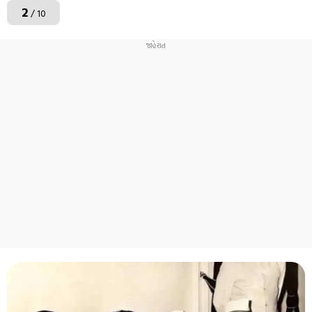
2
/ 10