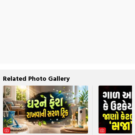
Related Photo Gallery