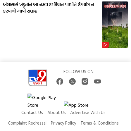
અંબાલાલે ખેડૂતોને આ નક્ષત્ર દરમિયાન પાણીને ઉપયોગ ન
કરવાની આપી સલાહ
FOLLOW US ON
Contact Us
About Us
Advertise With Us
Complaint Redressal
Privacy Policy
Terms & Conditions