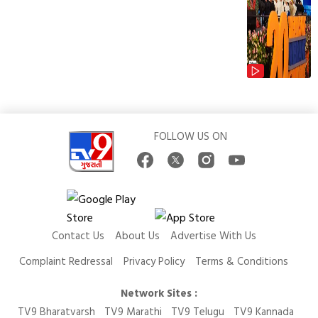
FOLLOW US ON
Contact Us
About Us
Advertise With Us
Complaint Redressal
Privacy Policy
Terms & Conditions
Network Sites :
TV9 Bharatvarsh
TV9 Marathi
TV9 Telugu
TV9 Kannada