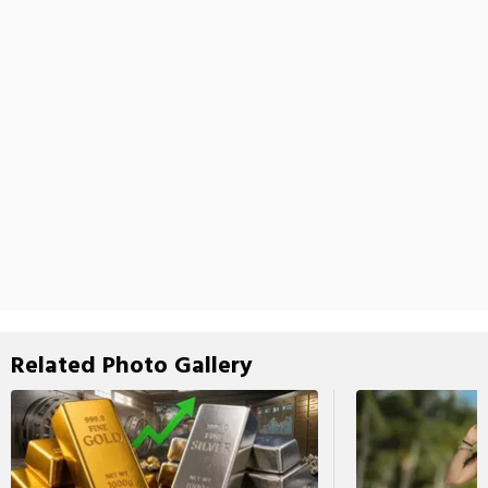
Related Photo Gallery