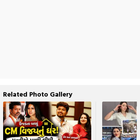
Related Photo Gallery