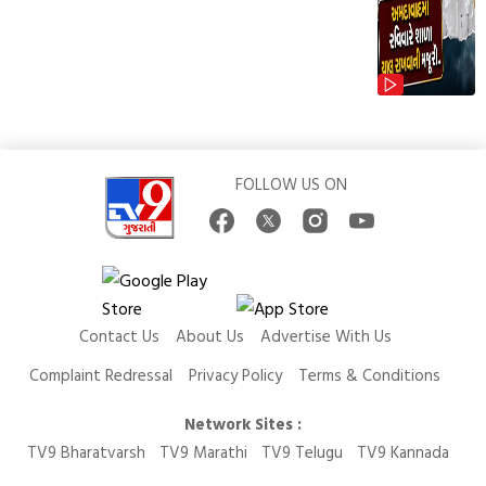
FOLLOW US ON
Contact Us
About Us
Advertise With Us
Complaint Redressal
Privacy Policy
Terms & Conditions
Network Sites :
TV9 Bharatvarsh
TV9 Marathi
TV9 Telugu
TV9 Kannada