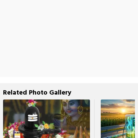
Related Photo Gallery