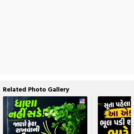
Related Photo Gallery