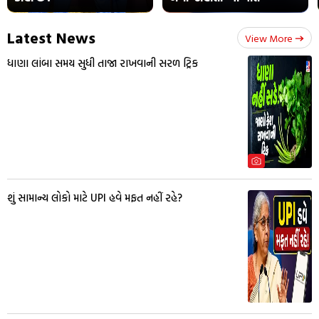
Latest News
View More
ધાણા લાંબા સમય સુધી તાજા રાખવાની સરળ ટ્રિક
શું સામાન્ય લોકો માટે UPI હવે મફત નહીં રહે?