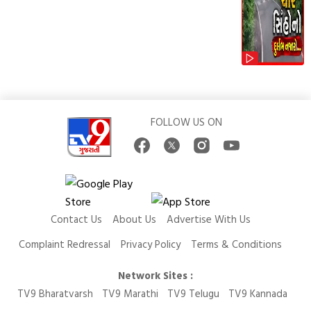
FOLLOW US ON
Contact Us
About Us
Advertise With Us
Complaint Redressal
Privacy Policy
Terms & Conditions
Network Sites :
TV9 Bharatvarsh
TV9 Marathi
TV9 Telugu
TV9 Kannada