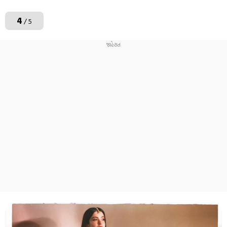
4
/ 5