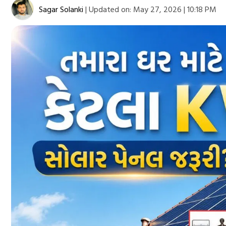
Sagar Solanki
|
Updated on:
May 27, 2026 | 10:18 PM