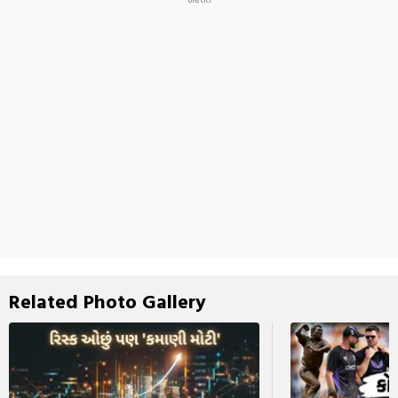
Related Photo Gallery