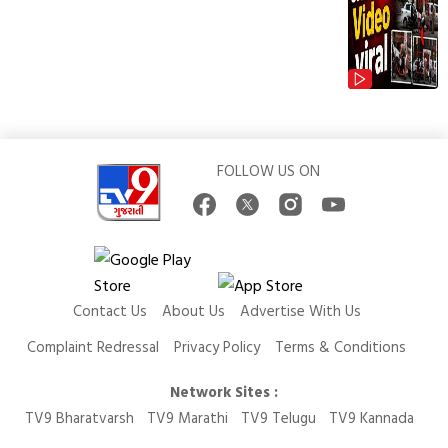
FOLLOW US ON
Contact Us
About Us
Advertise With Us
Complaint Redressal
Privacy Policy
Terms & Conditions
Network Sites :
TV9 Bharatvarsh
TV9 Marathi
TV9 Telugu
TV9 Kannada