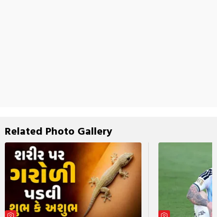
Related Photo Gallery