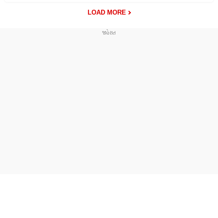
LOAD MORE