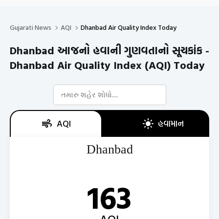
Gujarati News
AQI
Dhanbad Air Quality Index Today
Dhanbad આજનો હવાની ગુણવતાનો સૂચકાંક -
Dhanbad Air Quality Index (AQI) Today
AQI
હવામાન
Dhanbad
163
AQI