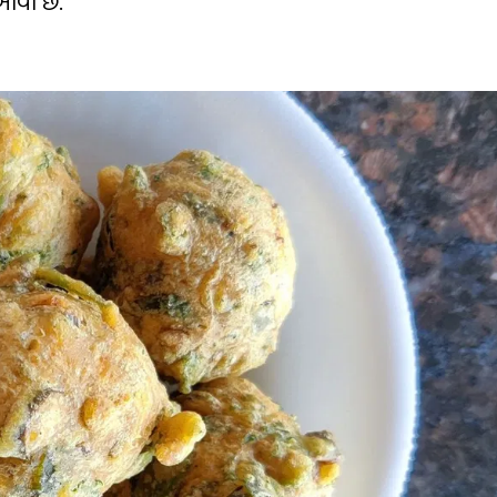
આવી છે.